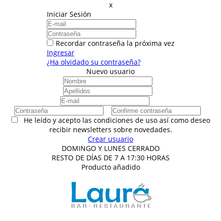
x
Iniciar Sesión
Recordar contraseña la próxima vez
Ingresar
¿Ha olvidado su contraseña?
Nuevo usuario
He leído y acepto las condiciones de uso así como deseo
recibir newsletters sobre novedades.
Crear usuario
DOMINGO Y LUNES CERRADO
RESTO DE DÍAS DE 7 A 17:30 HORAS
Producto añadido