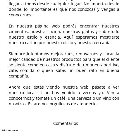
llegar a todos desde cualquier lugar. No importa desde
donde, lo importante es que nos conozcas y vengas a
conocernos.
En nuestra página web podrás encontrar nuestros
cimientos, nuestra cocina, nuestros platos y sobretodo
nuestro estilo y esencia. Aquí esperamos mostrarte
nuestro cariño por nuestro oficio y nuestra cercanía.
Siempre intentamos mejorarnos, renovarnos y sacar la
mejor calidad de nuestros productos para que el cliente
se sienta como en casa y disfrute de un buen aperitivo,
café, comida o quién sabe, un buen rato en buena
compañía.
Ahora que estás viendo nuestra web, pásate a ver
nuestro local si no has venido a vernos ya. Ven a
conocernos y tómate un café, una cerveza o un vino con
nosotros. Estaremos orgullosos de atenderte.
Comentarios
Nombre