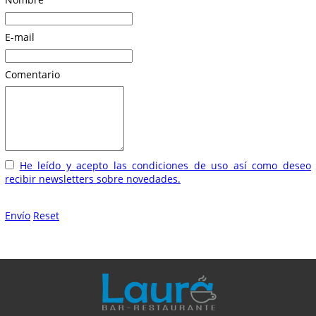
E-mail
Comentario
He leído y acepto las condiciones de uso así como deseo
recibir newsletters sobre novedades.
Envío
Reset