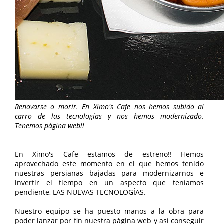
Renovarse o morir. En Ximo's Cafe nos hemos subido al
carro de las tecnologías y nos hemos modernizado.
Tenemos página web!!
En Ximo's Cafe estamos de estreno!! Hemos
aprovechado este momento en el que hemos tenido
nuestras persianas bajadas para modernizarnos e
invertir el tiempo en un aspecto que teníamos
pendiente, LAS NUEVAS TECNOLOGÍAS.
Nuestro equipo se ha puesto manos a la obra para
poder lanzar por fin nuestra página web y así conseguir