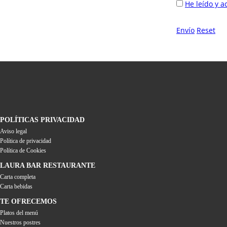
He leído y a
Envío
Reset
POLÍTICAS PRIVACIDAD
Aviso legal
Política de privacidad
Política de Cookies
LAURA BAR RESTAURANTE
Carta completa
Carta bebidas
TE OFRECEMOS
Platos del menú
Nuestros postres