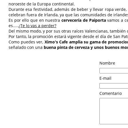
noroeste de la Europa continental.
Durante esa festividad, además de beber y llevar ropa verde, 
celebran fuera de Irlanda, ya que las comunidades de irlande
Es por ello que en nuestra
cervecería de Paiporta
vamos a ce
es.....
¿Te lo vas a perder?
Del mismo modo, y por sus otras raíces Valencianas, también
Por tanto, la promoción estará vigente desde el día de San Patr
Como puedes ver,
Ximo's Cafe amplia su gama de promocio
señalado con una
buena pinta de cerveza y unos buenos mo
Nombre
E-mail
Comentario