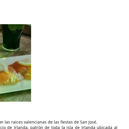
con las raices valencianas de las fiestas de San José.
o de Irlanda, patrón de toda la isla de Irlanda ubicada al