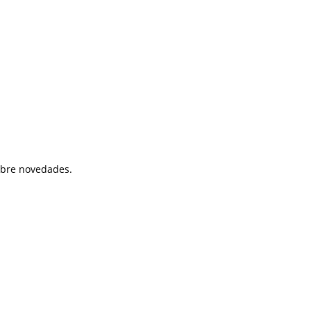
sobre novedades.