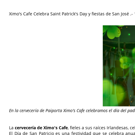
Ximo's Cafe Celebra Saint Patrick's Day y fiestas de San José
.-
En la cervecería de Paiporta Ximo's Cafe celebramos el día del padr
La
cervecería de Ximo's Cafe
, fieles a sus raíces Irlandesas, c
El Día de San Patricio es una festividad que se celebra anu