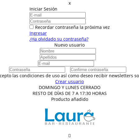
x
Iniciar Sesión
Recordar contraseña la próxima vez
Ingresar
¿Ha olvidado su contraseña?
Nuevo usuario
acepto las condiciones de uso así como deseo recibir newsletters 
Crear usuario
DOMINGO Y LUNES CERRADO
RESTO DE DÍAS DE 7 A 17:30 HORAS
Producto añadido