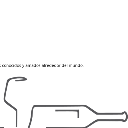
ás conocidos y amados alrededor del mundo.