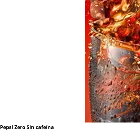
Pepsi Zero Sin cafeína