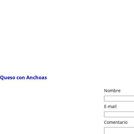
Queso con Anchoas
Nombre
E-mail
Comentario