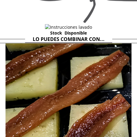
Stock
Disponible
LO PUEDES COMBINAR CON...