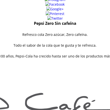
Pepsi Zero Sin cafeína
Refresco cola Zero azúcar, Zero cafeína.
Todo el sabor de la cola que te gusta y te refresca.
0 años, Pepsi-Cola ha crecido hasta ser uno de los productos m