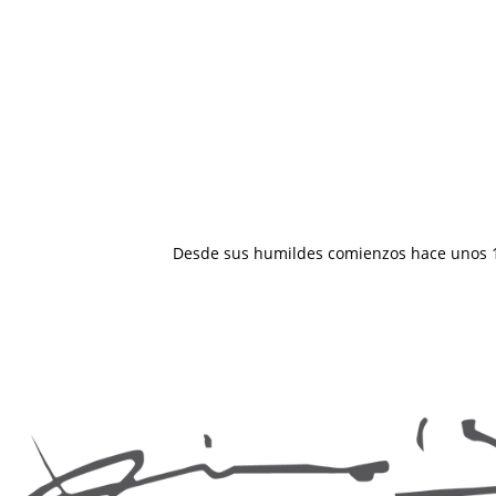
Desde sus humildes comienzos hace unos 10