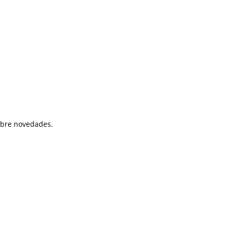
sobre novedades.