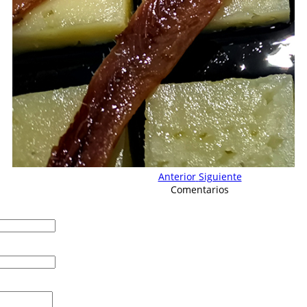
Anterior
Siguiente
Comentarios