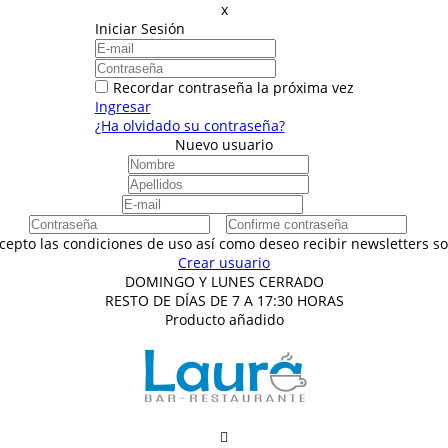
x
Iniciar Sesión
Recordar contraseña la próxima vez
Ingresar
¿Ha olvidado su contraseña?
Nuevo usuario
acepto las condiciones de uso así como deseo recibir newsletters 
Crear usuario
DOMINGO Y LUNES CERRADO
RESTO DE DÍAS DE 7 A 17:30 HORAS
Producto añadido