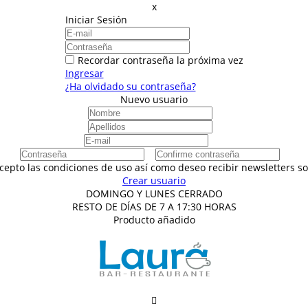
x
Iniciar Sesión
Recordar contraseña la próxima vez
Ingresar
¿Ha olvidado su contraseña?
Nuevo usuario
acepto las condiciones de uso así como deseo recibir newsletters 
Crear usuario
DOMINGO Y LUNES CERRADO
RESTO DE DÍAS DE 7 A 17:30 HORAS
Producto añadido