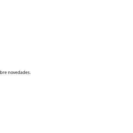
sobre novedades.