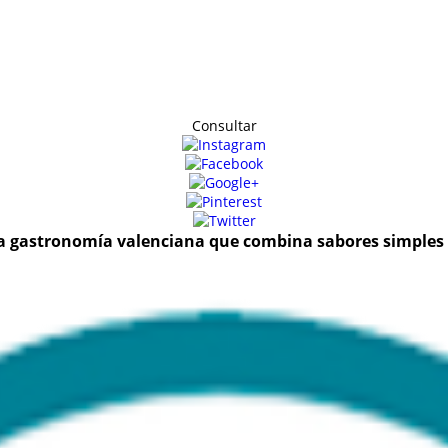
Consultar
la gastronomía valenciana que combina sabores simples pe