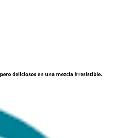
ro deliciosos en una mezcla irresistible.