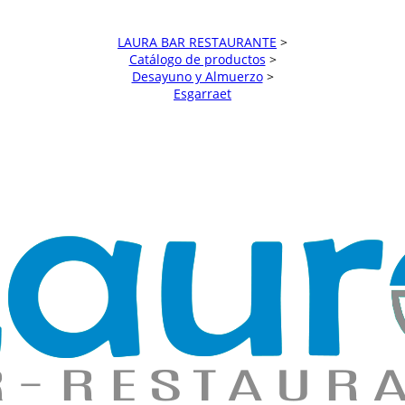
LAURA BAR RESTAURANTE
>
Catálogo de productos
>
Desayuno y Almuerzo
>
Esgarraet