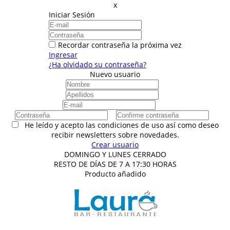
x
Iniciar Sesión
Recordar contraseña la próxima vez
Ingresar
¿Ha olvidado su contraseña?
Nuevo usuario
He leído y acepto las condiciones de uso así como deseo
recibir newsletters sobre novedades.
Crear usuario
DOMINGO Y LUNES CERRADO
RESTO DE DÍAS DE 7 A 17:30 HORAS
Producto añadido