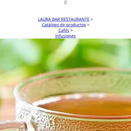
LAURA BAR RESTAURANTE
>
Catálogo de productos
>
Cafés
>
Infusiones