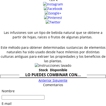
Las infusiones son un tipo de bebida natural que se obtiene a
partir de hojas, raíces o frutos de algunas plantas.
Este método para obtener determinadas sustancias de elementos
naturales ha sido usado desde hace milenios por distintas
culturas antiguas para extraer las propiedades y los beneficios de
las plantas.
Stock
Disponible
LO PUEDES COMBINAR CON...
Anterior
Siguiente
Comentarios
Nombre
E-mail